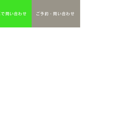
NEで問い合わせ
ご予約・問い合わせ