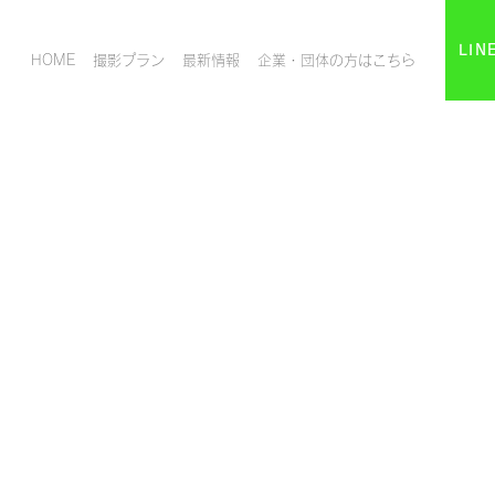
LI
HOME
撮影プラン
最新情報
企業・団体の方はこちら