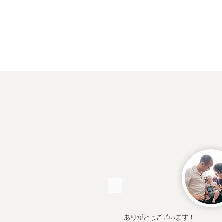
ありがとうございます！