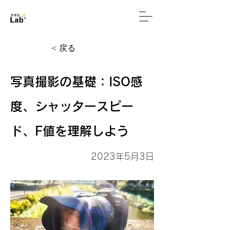
< 戻る
写真撮影の基礎：ISO感
度、シャッタースピー
ド、F値を理解しよう
2023年5月3日