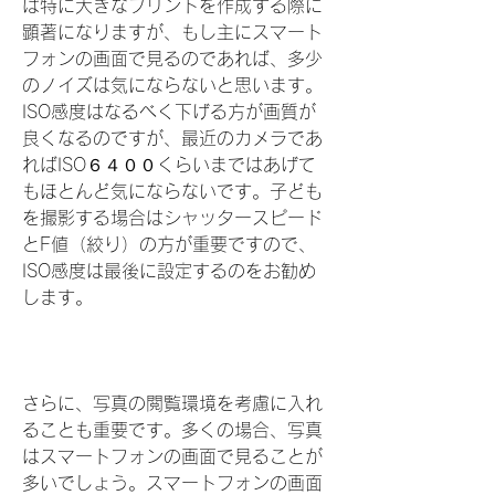
は特に大きなプリントを作成する際に
顕著になりますが、もし主にスマート
フォンの画面で見るのであれば、多少
のノイズは気にならないと思います。
ISO感度はなるべく下げる方が画質が
良くなるのですが、最近のカメラであ
ればISO６４００くらいまではあげて
もほとんど気にならないです。子ども
を撮影する場合はシャッタースピード
とF値（絞り）の方が重要ですので、
ISO感度は最後に設定するのをお勧め
します。
さらに、写真の閲覧環境を考慮に入れ
ることも重要です。多くの場合、写真
はスマートフォンの画面で見ることが
多いでしょう。スマートフォンの画面