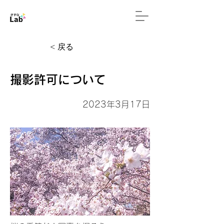
< 戻る
撮影許可について
2023年3月17日