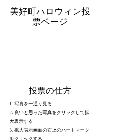
美好町ハロウィン投
票ページ
投票の仕方
1. 写真を一通り見る
2. 良いと思った写真をクリックして拡
大表示する
3. 拡大表示画面の右上のハートマーク
をクリックする