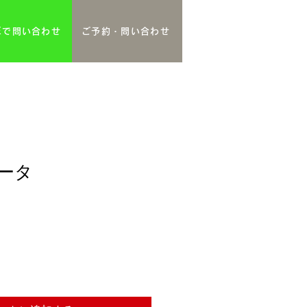
NEで問い合わせ
ご予約・問い合わせ
データ