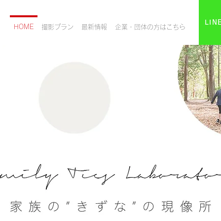
LI
HOME
撮影プラン
最新情報
企業・団体の方はこちら